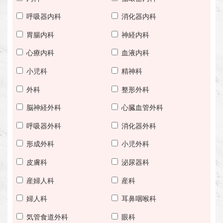
呼吸器内科
消化器内科
胃腸内科
神経内科
心療内科
血液内科
小児科
精神科
外科
整形外科
脳神経外科
心臓血管外科
呼吸器外科
消化器外科
形成外科
小児外科
皮膚科
泌尿器科
産婦人科
産科
婦人科
耳鼻咽喉科
気管食道外科
眼科