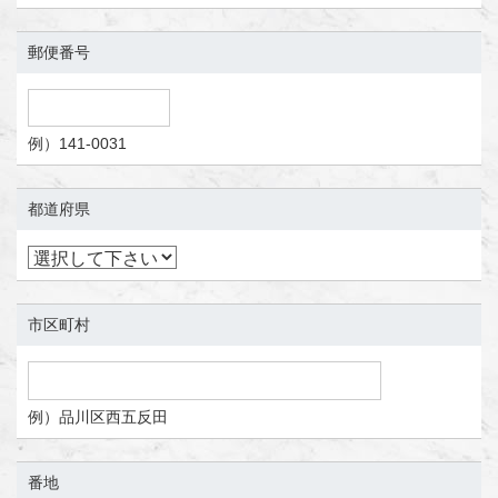
郵便番号
例）141-0031
都道府県
市区町村
例）品川区西五反田
番地