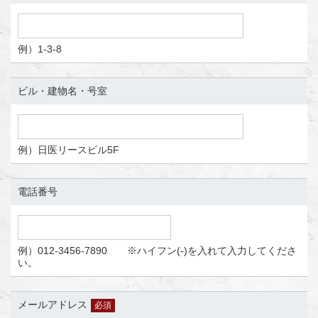
例）1-3-8
ビル・建物名・号室
例）日医リースビル5F
電話番号
例）012-3456-7890 ※ハイフン(-)を入れて入力してくださ
い。
メールアドレス
必須