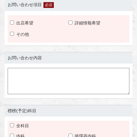
お問い合わせ項目
必須
出店希望
詳細情報希望
その他
お問い合わせ内容
標榜(予定)科目
全科目
内科
循環器内科