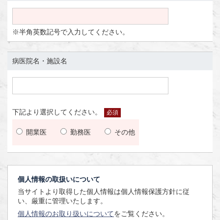
※半角英数記号で入力してください。
病医院名・施設名
下記より選択してください。
必須
開業医
勤務医
その他
個人情報の取扱いについて
当サイトより取得した個人情報は個人情報保護方針に従
い、厳重に管理いたします。
個人情報のお取り扱いについて
をご覧ください。