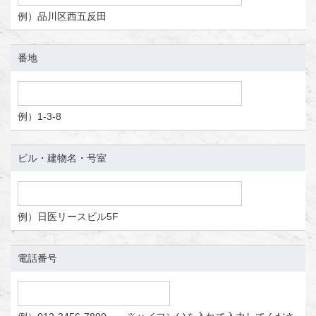
例）品川区西五反田
番地
例）1-3-8
ビル・建物名・号室
例）日医リースビル5F
電話番号