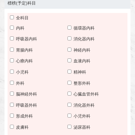
標榜(予定)科目
全科目
内科
循環器内科
呼吸器内科
消化器内科
胃腸内科
神経内科
心療内科
血液内科
小児科
精神科
外科
整形外科
脳神経外科
心臓血管外科
呼吸器外科
消化器外科
形成外科
小児外科
皮膚科
泌尿器科