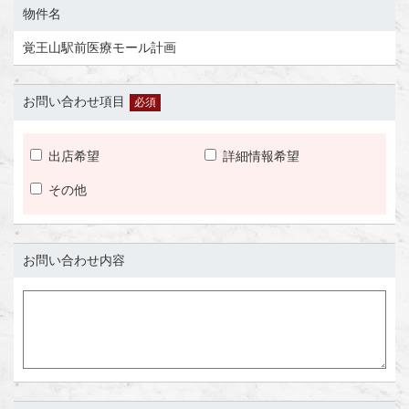
物件名
覚王山駅前医療モール計画
お問い合わせ項目
必須
出店希望
詳細情報希望
その他
お問い合わせ内容