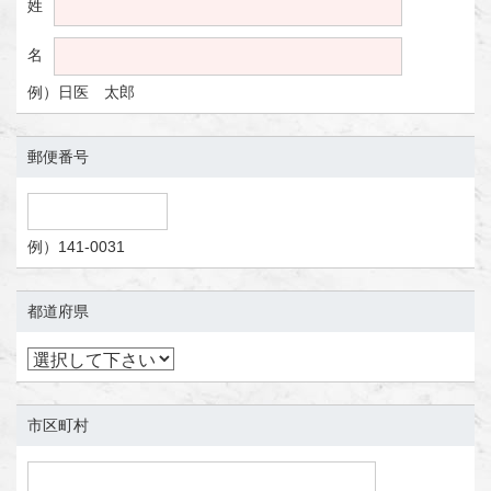
姓
名
例）日医 太郎
郵便番号
例）141-0031
都道府県
市区町村