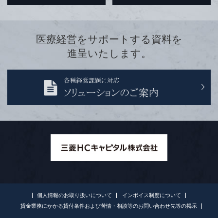
医療経営をサポートする資料を
進呈いたします。
個人情報のお取り扱いについて
インボイス制度について
貸金業務にかかる貸付条件および苦情・相談等のお問い合わせ先等の掲示