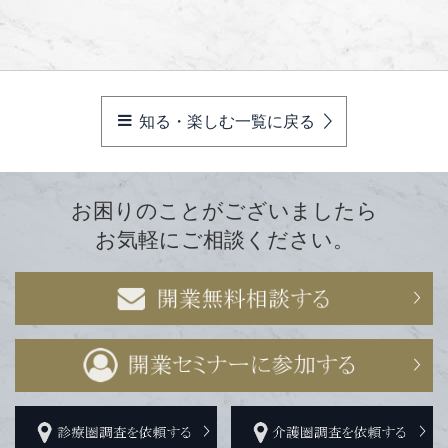
知る・楽しむ一覧に戻る
お困りのことがございましたら
お気軽にご相談ください。