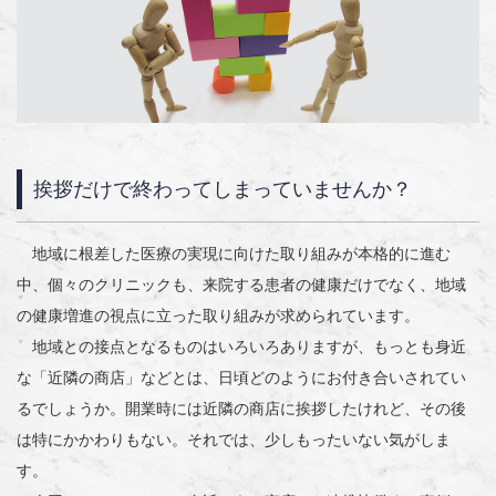
挨拶だけで終わってしまっていませんか？
地域に根差した医療の実現に向けた取り組みが本格的に進む
中、個々のクリニックも、来院する患者の健康だけでなく、地域
の健康増進の視点に立った取り組みが求められています。
地域との接点となるものはいろいろありますが、もっとも身近
な「近隣の商店」などとは、日頃どのようにお付き合いされてい
るでしょうか。開業時には近隣の商店に挨拶したけれど、その後
は特にかかわりもない。それでは、少しもったいない気がしま
す。