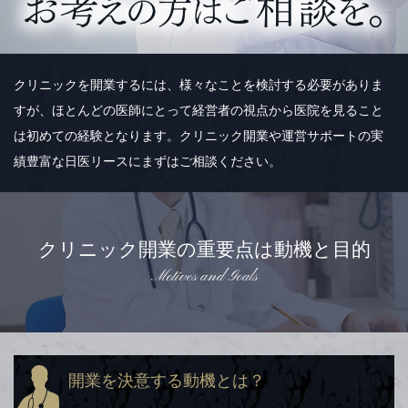
クリニックを開業するには、様々なことを検討する必要がありま
すが、ほとんどの医師にとって経営者の視点から医院を見ること
は初めての経験となります。クリニック開業や運営サポートの実
績豊富な日医リースにまずはご相談ください。
クリニック開業の重要点は動機と目的
Motives and Goals
開業を決意する動機とは？