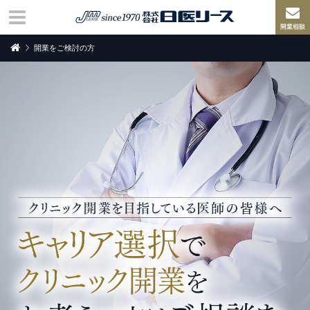
開業をご検討の方