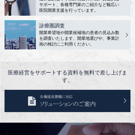
サポート、各種専門家のご紹介など幅広い
医院開業支援を行っています。
診療圏調査
開業希望地や開業候補地の患者の見込み数
を調査いたします。開業地選びや、事業計
画の検討にご利用ください。
医療経営をサポートする資料を無料で差し上げま
す。