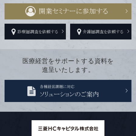
医療経営をサポートする資料を
進呈いたします。