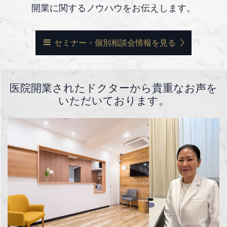
開業に関するノウハウをお伝えします。
セミナー・個別相談会情報を見る
医院開業されたドクターから貴重なお声を
いただいております。