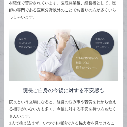
材確保で苦労されています。医院開業後、経営者として、医
師の専門である医療分野以外のことでお困りの方が多くいら
っしゃいます。
院長ご自身の今後に対する不安感も
院長という立場になると、経営の悩み事や苦労をわかち合え
る相手がいない方も多く、今後に対する不安を持つ方もたく
さんいます。
1人で抱え込まず、いつでも相談できる協力者を見つけるこ