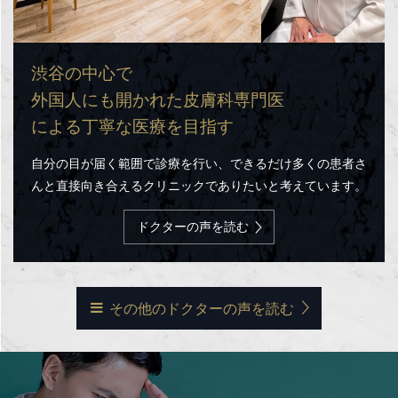
渋谷の中心で
外国人にも開かれた皮膚科専門医
による丁寧な医療を目指す
自分の目が届く範囲で診療を行い、できるだけ多くの患者さ
んと直接向き合えるクリニックでありたいと考えています。
ドクターの声を読む
その他のドクターの声を読む