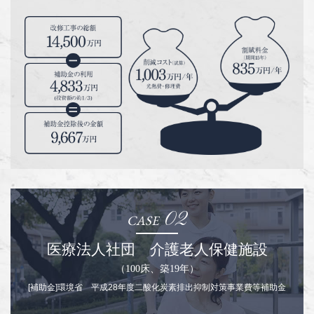
02
医療法人社団 介護老人保健施設
（100床、築19年）
[補助金]環境省 平成28年度二酸化炭素排出抑制対策事業費等補助金