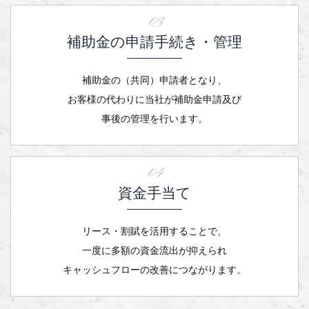
03
補助金の申請手続き・管理
補助金の（共同）申請者となり、
お客様の代わりに当社が補助金申請及び
事後の管理を行います。
04
資金手当て
リース・割賦を活用することで、
一度に多額の資金流出が抑えられ
キャッシュフローの改善につながります。