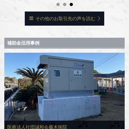
その他のお取引先の声を読む
補助金活用事例
医療法人社団誠和会藤木病院