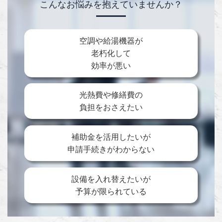
こんなお悩みを抱えていませんか？
空調や給湯機器が
老朽化して
効率が悪い
光熱費や修繕費の
負担をおさえたい
補助金を活用したいが
申請手続きがわからない
設備を入れ替えたいが
予算が限られている