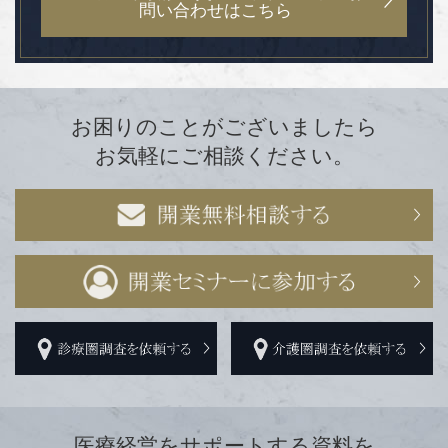
問い合わせはこちら
お困りのことがございましたら
お気軽にご相談ください。
医療経営をサポートする資料を