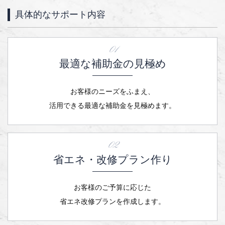
具体的なサポート内容
01
最適な補助金の見極め
お客様のニーズをふまえ、
活用できる最適な補助金を見極めます。
02
省エネ・改修プラン作り
お客様のご予算に応じた
省エネ改修プランを作成します。