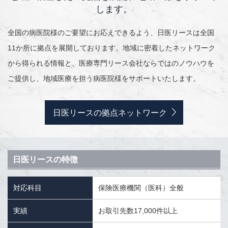
します。
全国の病医院様のご要望にお応えできるよう、日医リースは全国
11か所に拠点を展開しております。地域に密着したネットワーク
から得られる情報と、医療専門リース会社ならではのノウハウを
ご提供し、地域医療を担う病医院様をサポートいたします。
日医リースの拠点ネットワーク
日医リースの特徴
対応科目
保険医療機関（医科）全般
実績
お取引先数17,000件以上