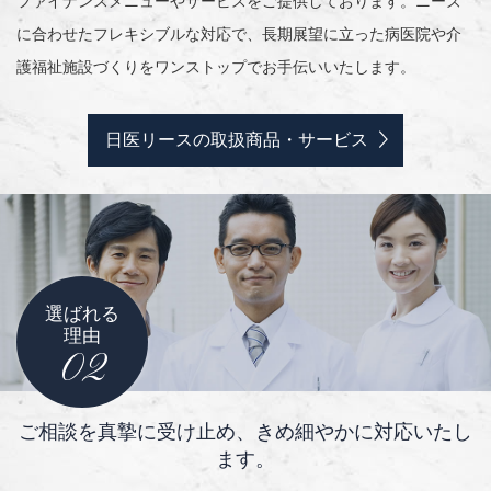
ファイナンスメニューやサービスをご提供しております。ニーズ
に合わせたフレキシブルな対応で、長期展望に立った病医院や介
護福祉施設づくりをワンストップでお手伝いいたします。
日医リースの取扱商品・サービス
選ばれる
理由
02
ご相談を真摯に受け止め、きめ細やかに対応いたし
ます。