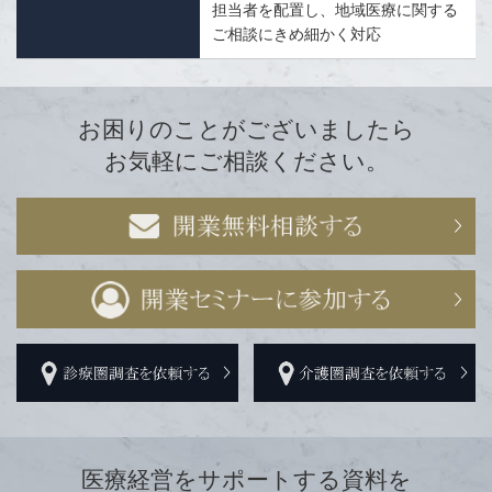
担当者を配置し、地域医療に関する
ご相談にきめ細かく対応
お困りのことがございましたら
お気軽にご相談ください。
医療経営をサポートする資料を