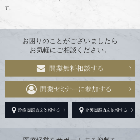
す。
お困りのことがございましたら
お気軽にご相談ください。