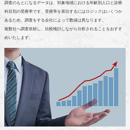
調査のもとになるデータは、対象地域における年齢別人口と診療
科目別の受療率です。受療率を算出するにはロジックはいくつか
あるため、調査をする会社によって数値は異なります。
複数社へ調査依頼し、比較検討しながら分析されることをおすす
めいたします。