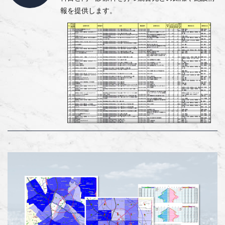
報を提供します。