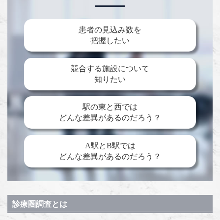
患者の見込み数を
把握したい
競合する施設について
知りたい
駅の東と西では
どんな差異があるのだろう？
A駅とB駅では
どんな差異があるのだろう？
診療圏調査とは