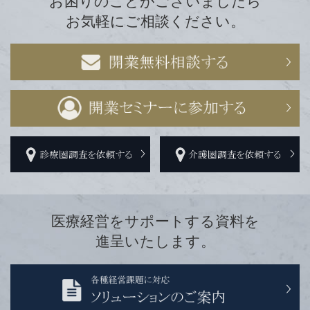
お困りのことがございましたら
お気軽にご相談ください。
医療経営をサポートする資料を
進呈いたします。