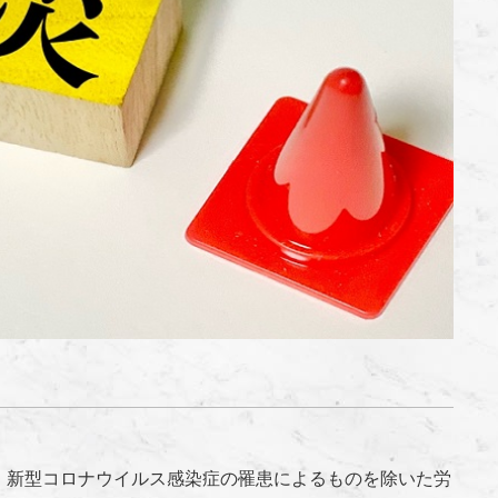
。新型コロナウイルス感染症の罹患によるものを除いた労