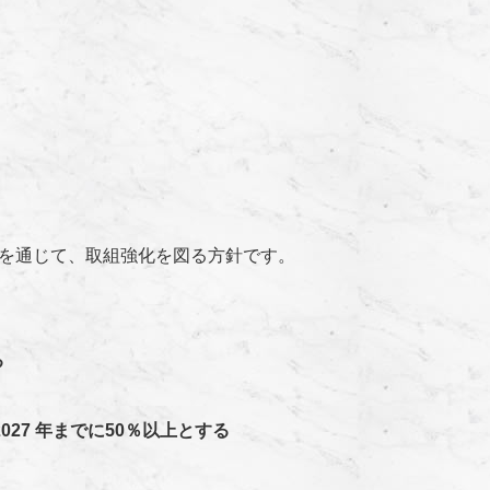
を通じて、取組強化を図る方針です。
る
27 年までに50％以上とする