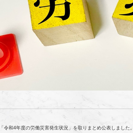
「令和
4
年度の労働災害発生状況」を取りまとめ公表しました