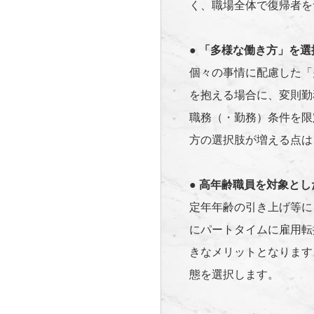
く、職場全体で復帰者を
●
「多様な働き方」を選
個々の事情に配慮した「
を抱える場合に、変則勤
職務（・勤務）条件を限
方の選択肢が増える点は
●
高年齢職員を対象とし
定年年齢の引き上げ等に
にパートタイムに雇用転
きなメリットとなります
態を選択します。