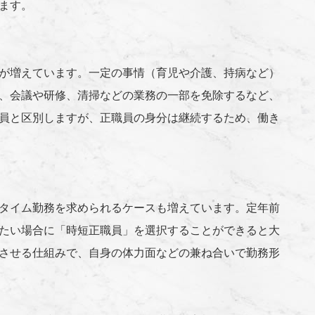
ます。
が増えています。一定の事情（育児や介護、持病など）
、会議や研修、清掃などの業務の一部を免除するなど、
員と区別しますが、正職員の身分は継続するため、働き
タイム勤務を求められるケースも増えています。定年前
たい場合に「時短正職員」を選択することができると大
させる仕組みで、自身の体力面などの兼ね合いで勤務形