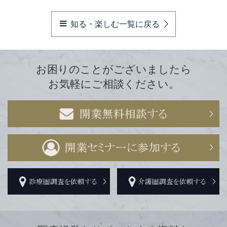
知る・楽しむ一覧に戻る
お困りのことがございましたら
お気軽にご相談ください。