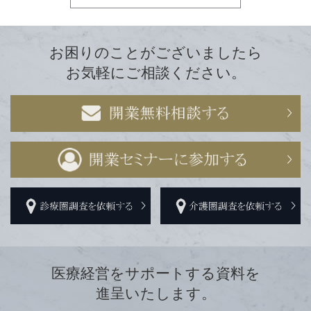
お困りのことがございましたら
お気軽にご相談ください。
医療経営をサポートする資料を
進呈いたします。