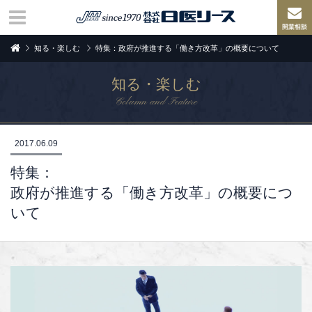
知る・楽しむ
特集：政府が推進する「働き方改革」の概要について
知る・楽しむ
Column and Feature
2017.06.09
特集：
政府が推進する「働き方改革」の概要につ
いて