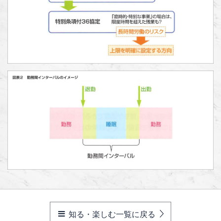
知る・楽しむ一覧に戻る