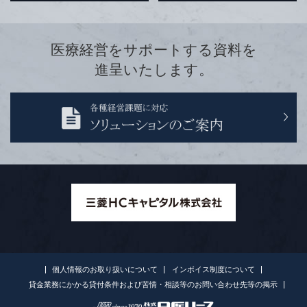
医療経営をサポートする資料を
進呈いたします。
個人情報のお取り扱いについて
インボイス制度について
貸金業務にかかる貸付条件および苦情・相談等のお問い合わせ先等の掲示