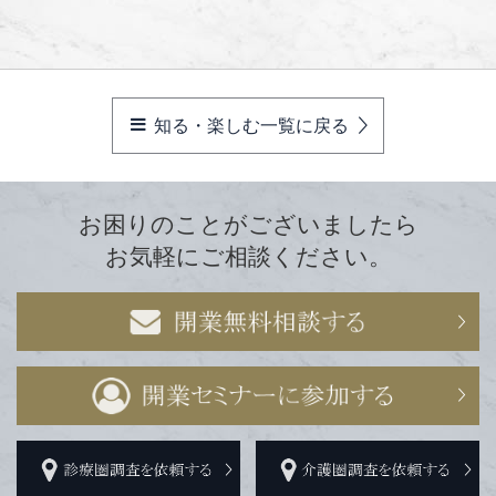
知る・楽しむ一覧に戻る
お困りのことがございましたら
お気軽にご相談ください。