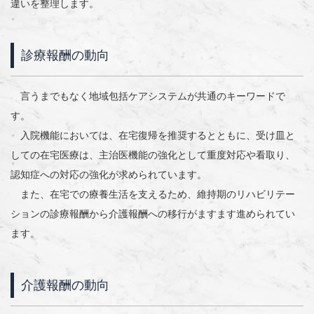
違いを整理します。
診療報酬の動向
言うまでもなく地域包括ケアシステムが共通のキーワードで
す。
入院機能においては、在宅復帰を推奨するとともに、受け皿と
しての在宅医療は、主治医機能の強化として重度対応や看取り、
認知症への対応の強化が求められています。
また、在宅での療養生活を支えるため、維持期のリハビリテー
ションの診療報酬から介護報酬への移行がますます進められてい
ます。
介護報酬の動向