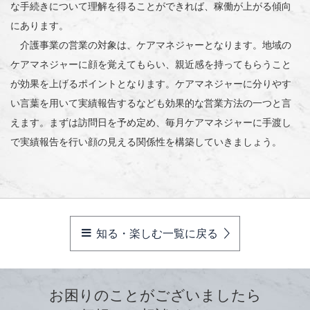
な手続きについて理解を得ることができれば、稼働が上がる傾向
にあります。
介護事業の営業の対象は、ケアマネジャーとなります。地域の
ケアマネジャーに顔を覚えてもらい、親近感を持ってもらうこと
が効果を上げるポイントとなります。ケアマネジャーに分りやす
い言葉を用いて実績報告するなども効果的な営業方法の一つと言
えます。まずは訪問日を予め定め、毎月ケアマネジャーに手渡し
で実績報告を行い顔の見える関係性を構築していきましょう。
知る・楽しむ一覧に戻る
お困りのことがございましたら