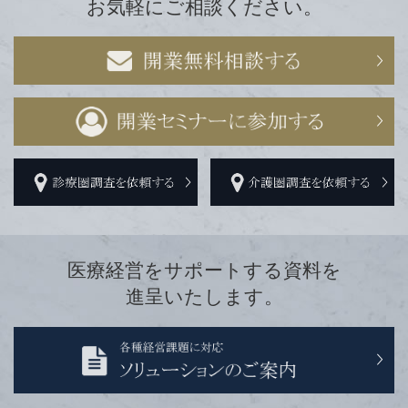
お気軽にご相談ください。
医療経営をサポートする資料を
進呈いたします。