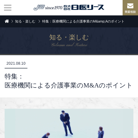
知る・楽しむ
特集：医療機関による介護事業のM&amp;Aのポイント
知る・楽しむ
Column and Feature
2021.08.10
特集：
医療機関による介護事業のM&Aのポイント