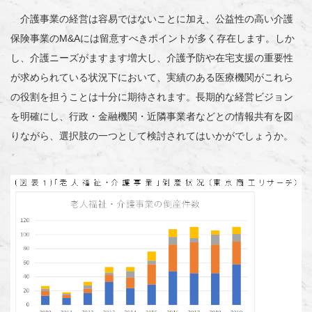
介護事業の経営は容易ではないことに加え、公益性の高い介護
保険事業のM&Aには留意すべきポイントが多く存在します。しか
し、介護ニーズがますます増大し、介護予防や在宅支援の重要性
が求められている状況下において、実績のある医療機関がこれら
の役割を担うことは十分に期待されます。長期的な経営ビジョン
を明確にし、行政・金融機関・近隣事業者などとの情報共有を図
りながら、選択肢の一つとして検討されてはいかがでしょうか。