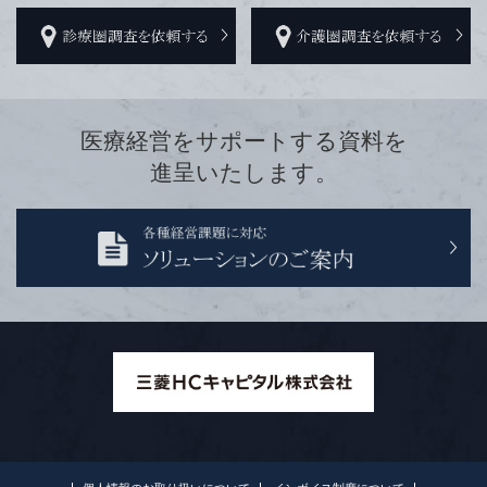
医療経営をサポートする資料を
進呈いたします。