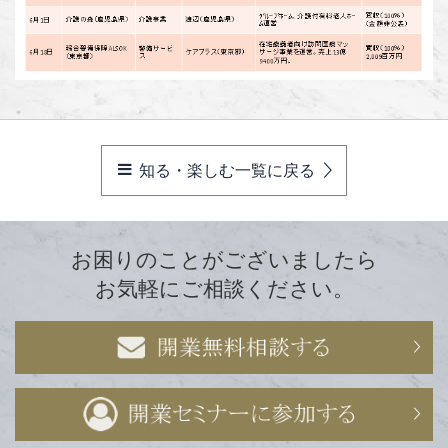
知る・楽しむ一覧に戻る
お困りのことがございましたら
お気軽にご相談ください。