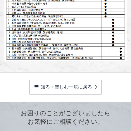
知る・楽しむ一覧に戻る
お困りのことがございましたら
お気軽にご相談ください。