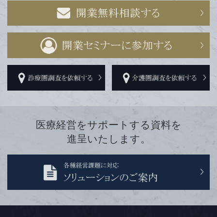
医療経営をサポートする資料を
進呈いたします。