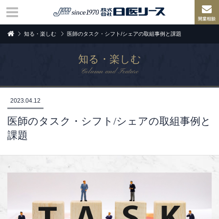
知る・楽しむ
医師のタスク・シフト/シェアの取組事例と課題
知る・楽しむ
Column and Feature
2023.04.12
医師のタスク・シフト/シェアの取組事例と
課題