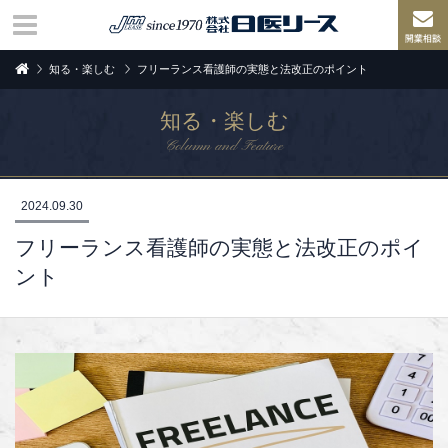
知る・楽しむ
フリーランス看護師の実態と法改正のポイント
知る・楽しむ
Column and Feature
2024.09.30
フリーランス看護師の実態と法改正のポイ
ント