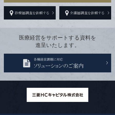
医療経営をサポートする資料を
進呈いたします。