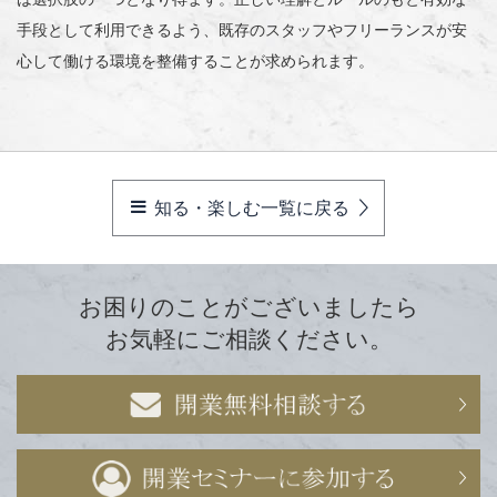
手段として利用できるよう、既存のスタッフやフリーランスが安
心して働ける環境を整備することが求められます。
知る・楽しむ一覧に戻る
お困りのことがございましたら
お気軽にご相談ください。