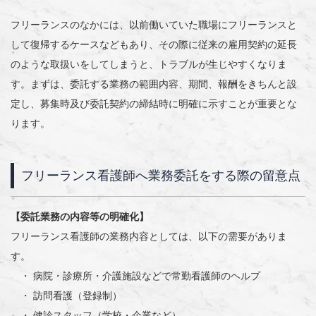
フリーランスのなかには、以前働いていた職場にフリーランスと
して復帰するケースなどもあり、その際に従来の雇用契約の延長
のような取扱いをしてしまうと、トラブルが生じやすくなりま
す。まずは、委託する業務の範囲内容、期間、報酬をきちんと設
定し、募集時及び委託契約の締結時に明確に示すことが重要とな
ります。
フリーランス看護師へ業務委託をする際の留意点
【委託業務の内容等の明確化】
フリーランス看護師の業務内容としては、以下の需要がありま
す。
・ 病院・診療所・介護施設などで常勤看護師のヘルプ
・ 訪問看護（登録制）
・ 健診スタッフ（学校・企業など）