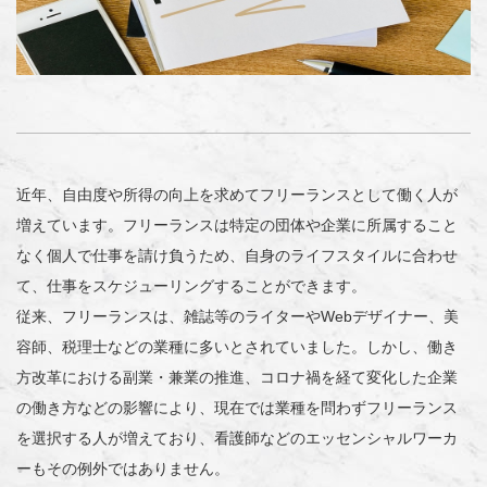
近年、自由度や所得の向上を求めてフリーランスとして働く人が
増えています。フリーランスは特定の団体や企業に所属すること
なく個人で仕事を請け負うため、自身のライフスタイルに合わせ
て、仕事をスケジューリングすることができます。
従来、フリーランスは、雑誌等のライターやWebデザイナー、美
容師、税理士などの業種に多いとされていました。しかし、働き
方改革における副業・兼業の推進、コロナ禍を経て変化した企業
の働き方などの影響により、現在では業種を問わずフリーランス
を選択する人が増えており、看護師などのエッセンシャルワーカ
ーもその例外ではありません。