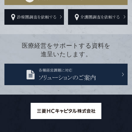
医療経営をサポートする資料を
進呈いたします。