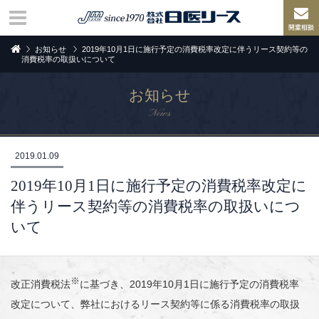
お知らせ
2019年10月1日に施行予定の消費税率改定に伴うリース契約等の
消費税率の取扱いについて
お知らせ
News
2019.01.09
2019年10月1日に施行予定の消費税率改定に
伴うリース契約等の消費税率の取扱いにつ
いて
※
改正消費税法
に基づき、2019年10月1日に施行予定の消費税率
改定について、弊社におけるリース契約等に係る消費税率の取扱