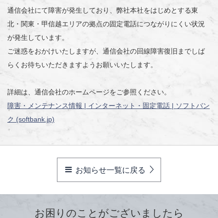
通信会社にて障害が発生しており、弊社本社をはじめとする東
北・関東・甲信越エリアの拠点の固定電話につながりにくい状況
が発生しています。
ご迷惑をおかけいたしますが、通信会社の回線障害復旧までしば
らくお待ちいただきますようお願いいたします。
詳細は、通信会社のホームページをご参照ください。
障害・メンテナンス情報 | インターネット・固定電話 | ソフトバン
ク (softbank.jp)
お知らせ一覧に戻る
お困りのことがございましたら