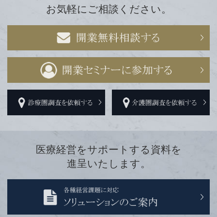
お気軽にご相談ください。
医療経営をサポートする資料を
進呈いたします。