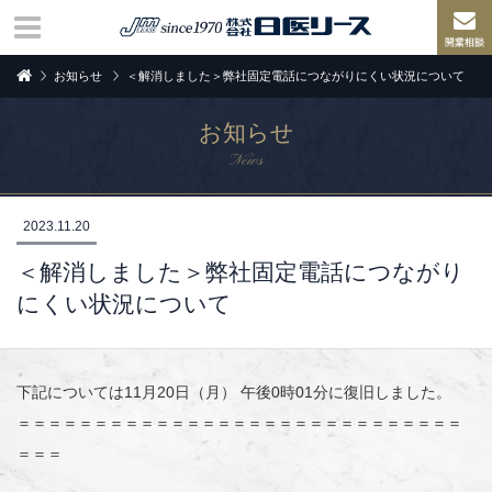
お知らせ
＜解消しました＞弊社固定電話につながりにくい状況について
お知らせ
News
2023.11.20
＜解消しました＞弊社固定電話につながり
にくい状況について
下記については11月20日（月） 午後0時01分に復旧しました。
＝＝＝＝＝＝＝＝＝＝＝＝＝＝＝＝＝＝＝＝＝＝＝＝＝＝＝＝＝
＝＝＝