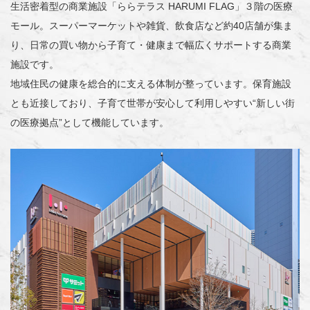
生活密着型の商業施設「ららテラス HARUMI FLAG」３階の医療
モール。スーパーマーケットや雑貨、飲食店など約40店舗が集ま
り、日常の買い物から子育て・健康まで幅広くサポートする商業
施設です。
地域住民の健康を総合的に支える体制が整っています。保育施設
とも近接しており、子育て世帯が安心して利用しやすい“新しい街
の医療拠点”として機能しています。