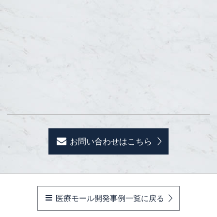
お問い合わせはこちら
医療モール開発事例一覧に戻る