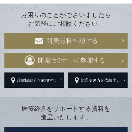
お困りのことがございましたら
お気軽にご相談ください。
医療経営をサポートする資料を
進呈いたします。